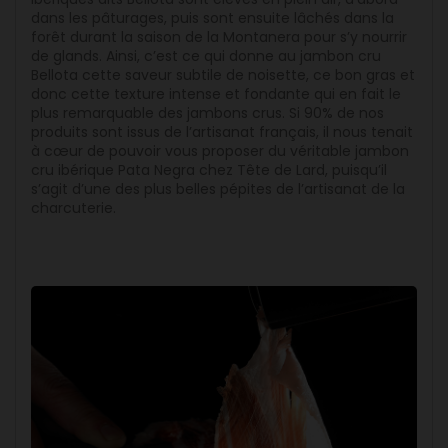
dans les pâturages, puis sont ensuite lâchés dans la
forêt durant la saison de la Montanera pour s’y nourrir
de glands. Ainsi, c’est ce qui donne au jambon cru
Bellota cette saveur subtile de noisette, ce bon gras et
donc cette texture intense et fondante qui en fait le
plus remarquable des jambons crus. Si 90% de nos
produits sont issus de l’artisanat français, il nous tenait
à cœur de pouvoir vous proposer du véritable jambon
cru ibérique Pata Negra chez Tête de Lard, puisqu’il
s’agit d’une des plus belles pépites de l’artisanat de la
charcuterie.