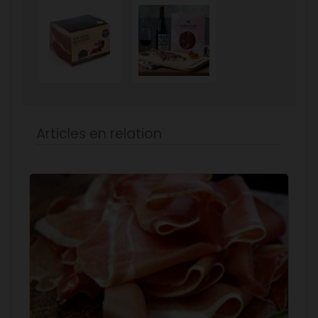
Articles en relation