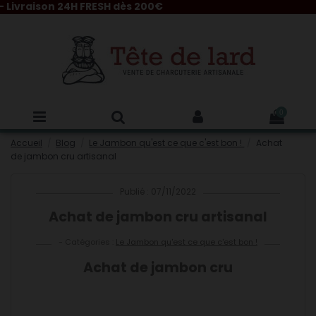
on 24H FRESH dès 200€
0
Accueil
Blog
Le Jambon qu'est ce que c'est bon !
Achat
de jambon cru artisanal
Publié : 07/11/2022
Achat de jambon cru artisanal
- Catégories :
Le Jambon qu'est ce que c'est bon !
Achat de jambon cru