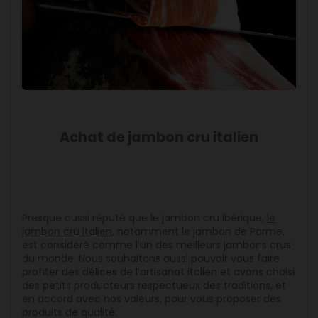
Achat de jambon cru italien
Presque aussi réputé que le jambon cru ibérique,
le
jambon cru Italien
, notamment le jambon de Parme,
est considéré comme l’un des meilleurs jambons crus
du monde. Nous souhaitons aussi pouvoir vous faire
profiter des délices de l’artisanat italien et avons choisi
des petits producteurs respectueux des traditions, et
en accord avec nos valeurs, pour vous proposer des
produits de qualité.