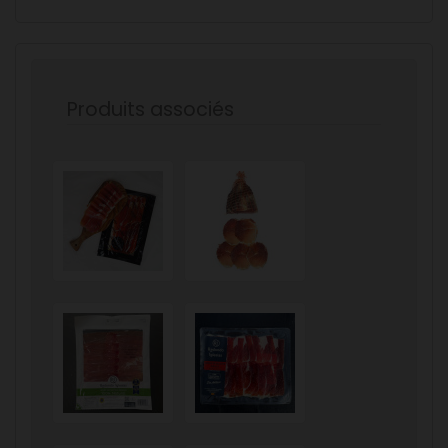
Produits associés