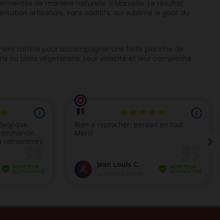
ermentés de manière naturelle à Marseille. Le résultat :
tation artisanale, sans additifs, qui sublime le goût du
diment raffiné pour accompagner une belle planche de
s ou plats végétariens. Leur vivacité et leur complexité