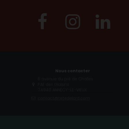
Nous contacter
6 avenue du pré de Challes
PAE des Glaisins
74940 ANNECY-LE-VIEUX
contact@tetedelard.com