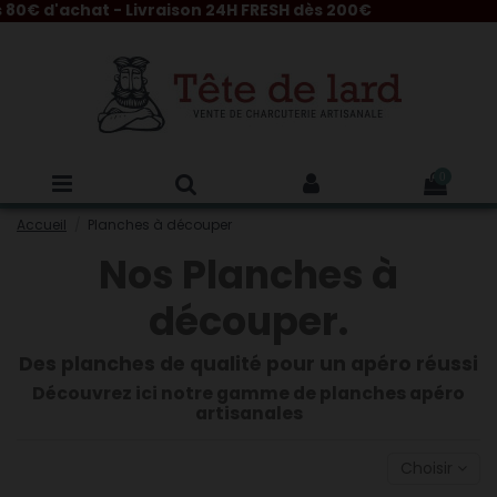
0€ d'achat - Livraison 24H FRESH dès 200€
0
Accueil
Planches à découper
Nos Planches à
découper.
Des planches de qualité pour un apéro réussi
Découvrez ici notre gamme de planches apéro
artisanales
Choisir