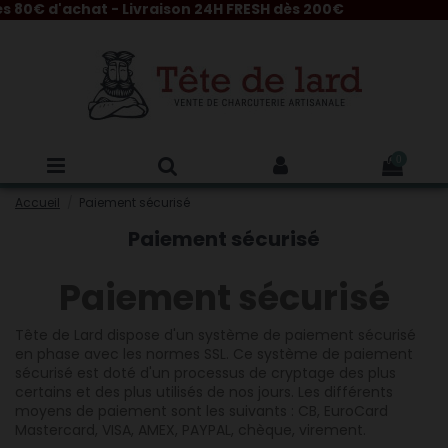
 80€ d'achat - Livraison 24H FRESH dès 200€
0
Accueil
Paiement sécurisé
Paiement sécurisé
Paiement sécurisé
Tête de Lard dispose d'un système de paiement sécurisé
en phase avec les normes SSL. Ce système de paiement
sécurisé est doté d'un processus de cryptage des plus
certains et des plus utilisés de nos jours. Les différents
moyens de paiement sont les suivants : CB, EuroCard
Mastercard, VISA, AMEX, PAYPAL, chèque, virement.