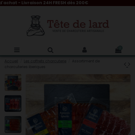
chat - Livraison 24H FRESH dès 200€
0
Accueil
Les coffrets charcuterie
Assortiment de
charcuteries iberiques