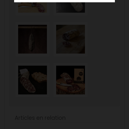
Articles en relation