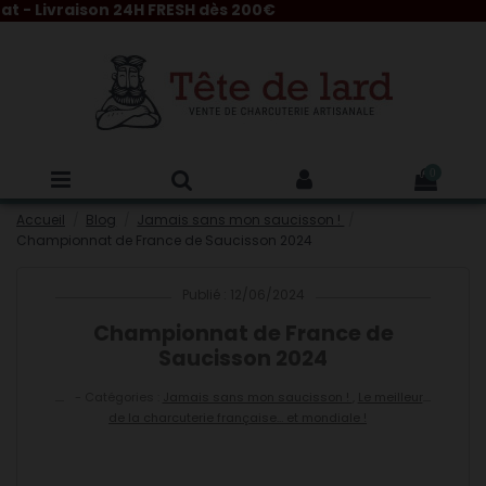
vraison 24H FRESH dès 200€
0
Accueil
Blog
Jamais sans mon saucisson !
Championnat de France de Saucisson 2024
Publié : 12/06/2024
Championnat de France de
Saucisson 2024
- Catégories :
Jamais sans mon saucisson !
,
Le meilleur
de la charcuterie française… et mondiale !