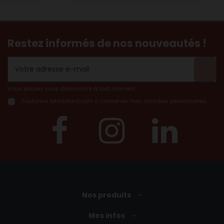
Restez informés de nos nouveautés !
Vous pouvez vous désinscrire à tout moment.
J’autorise tetedelard.com à conserver mes données personnelles..
Nos produits
Mes infos