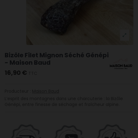
Bizôle Filet Mignon Séché Génépi
- Maison Baud
16,90 €
TTC
Producteur :
Maison Baud
L’esprit des montagnes dans une charcuterie : la Bizôle
Génépi, entre finesse de séchage et fraîcheur alpine.