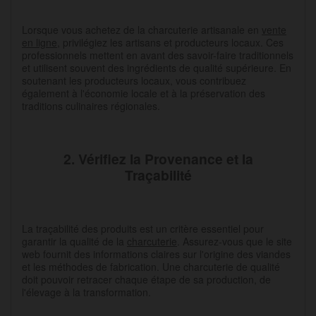
Lorsque vous achetez de la charcuterie artisanale en
vente
en ligne
, privilégiez les artisans et producteurs locaux. Ces
professionnels mettent en avant des savoir-faire traditionnels
et utilisent souvent des ingrédients de qualité supérieure. En
soutenant les producteurs locaux, vous contribuez
également à l'économie locale et à la préservation des
traditions culinaires régionales.
2. Vérifiez la Provenance et la
Traçabilité
La traçabilité des produits est un critère essentiel pour
garantir la qualité de la
charcuterie
. Assurez-vous que le site
web fournit des informations claires sur l'origine des viandes
et les méthodes de fabrication. Une charcuterie de qualité
doit pouvoir retracer chaque étape de sa production, de
l'élevage à la transformation.