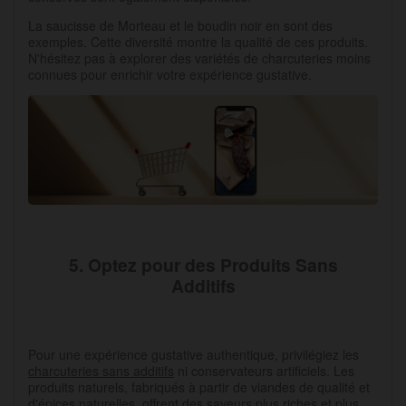
La saucisse de Morteau et le boudin noir en sont des
exemples. Cette diversité montre la qualité de ces produits.
N'hésitez pas à explorer des variétés de charcuteries moins
connues pour enrichir votre expérience gustative.
5. Optez pour des Produits Sans
Additifs
Pour une expérience gustative authentique, privilégiez les
charcuteries sans additifs
ni conservateurs artificiels. Les
produits naturels, fabriqués à partir de viandes de qualité et
d'épices naturelles, offrent des saveurs plus riches et plus