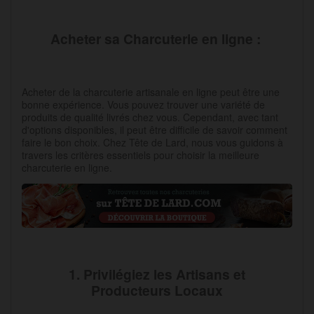
Acheter sa Charcuterie en ligne :
Acheter de la charcuterie artisanale en ligne peut être une
bonne expérience. Vous pouvez trouver une variété de
produits de qualité livrés chez vous. Cependant, avec tant
d'options disponibles, il peut être difficile de savoir comment
faire le bon choix. Chez Tête de Lard, nous vous guidons à
travers les critères essentiels pour choisir la meilleure
charcuterie en ligne.
1. Privilégiez les Artisans et
Producteurs Locaux