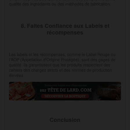
qualité des ingrédients ou des méthodes de fabrication.
8. Faites Confiance aux Labels et
récompenses
Les labels et les récompenses, comme le Label Rouge ou
l'AOP (Appellation d'Origine Protégée), sont des gages de
qualité. Ils garantissent que les produits respectent des
cahiers des charges stricts et des normes de production
élevées.
Conclusion