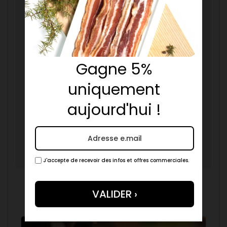
Gagne 5%
uniquement
aujourd'hui !
J'accepte de recevoir des infos et offres commerciales.
Articles en relation