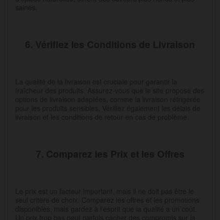
saines.
6. Vérifiez les Conditions de Livraison
La qualité de la livraison est cruciale pour garantir la
fraîcheur des produits. Assurez-vous que le site propose des
options de livraison adaptées, comme la livraison réfrigérée
pour les produits sensibles. Vérifiez également les délais de
livraison et les conditions de retour en cas de problème.
7. Comparez les Prix et les Offres
Le prix est un facteur important, mais il ne doit pas être le
seul critère de choix. Comparez les offres et les promotions
disponibles, mais gardez à l'esprit que la qualité a un coût.
Un prix trop bas peut parfois cacher des compromis sur la