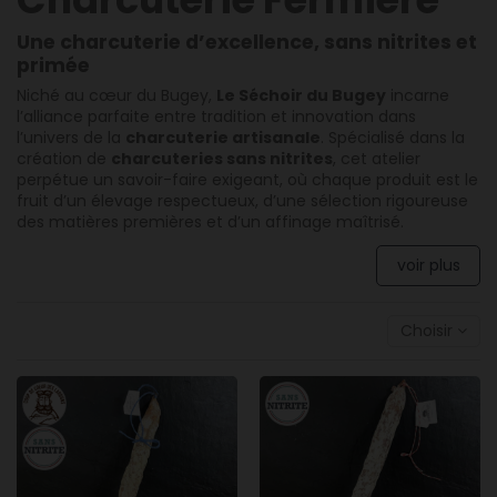
Une charcuterie d’excellence, sans nitrites et
primée
Niché au cœur du Bugey,
Le Séchoir du Bugey
incarne
l’alliance parfaite entre tradition et innovation dans
l’univers de la
charcuterie artisanale
. Spécialisé dans la
création de
charcuteries sans nitrites
, cet atelier
perpétue un savoir-faire exigeant, où chaque produit est le
fruit d’un élevage respectueux, d’une sélection rigoureuse
des matières premières et d’un affinage maîtrisé.
voir plus
Choisir