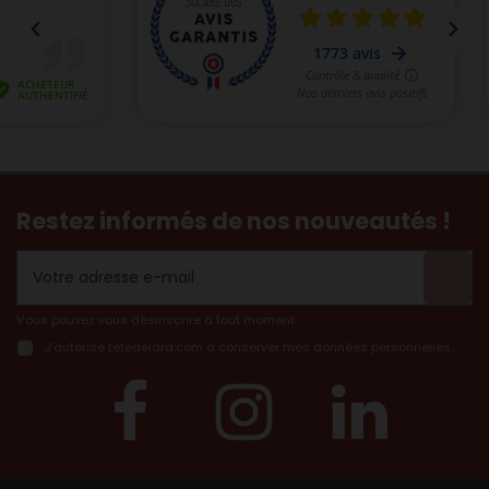
Restez informés de nos nouveautés !
Vous pouvez vous désinscrire à tout moment.
J’autorise tetedelard.com à conserver mes données personnelles..