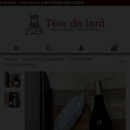
hat - Livraison 24H FRESH dès 200€
0
Accueil
Les coffrets charcuterie
Coffret apéro
Bourgogne rouge