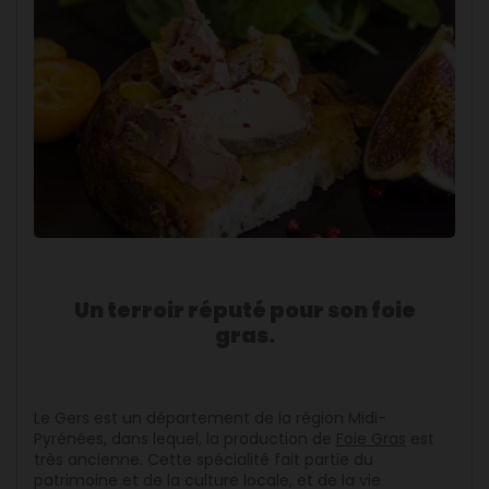
Un terroir réputé pour son foie
gras.
Le Gers est un département de la région Midi-
Pyrénées, dans lequel, la production de
Foie Gras
est
très ancienne. Cette spécialité fait partie du
patrimoine et de la culture locale, et de la vie