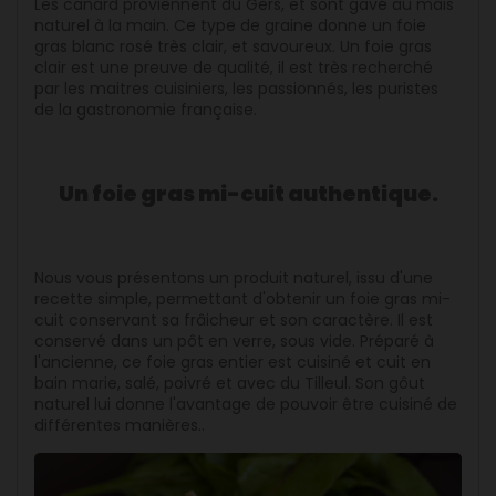
Les canard proviennent du Gers, et sont gavé au maïs
naturel à la main. Ce type de graine donne un foie
gras blanc rosé très clair, et savoureux. Un foie gras
clair est une preuve de qualité, il est très recherché
par les maitres cuisiniers, les passionnés, les puristes
de la gastronomie française.
Un foie gras mi-cuit authentique.
Nous vous présentons un produit naturel, issu d'une
recette simple, permettant d'obtenir un foie gras mi-
cuit conservant sa frâicheur et son caractère. Il est
conservé dans un pôt en verre, sous vide. Préparé à
l'ancienne, ce foie gras entier est cuisiné et cuit en
bain marie, salé, poivré et avec du Tilleul. Son gôut
naturel lui donne l'avantage de pouvoir être cuisiné de
différentes manières..