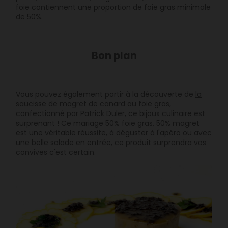
foie contiennent une proportion de foie gras minimale
de 50%.
Bon plan
Vous pouvez également partir à la découverte de
la
saucisse de magret de canard au foie gras
,
confectionné par
Patrick Duler
, ce bijoux culinaire est
surprenant ! Ce mariage 50% foie gras, 50% magret
est une véritable réussite, à déguster à l'apéro ou avec
une belle salade en entrée, ce produit surprendra vos
convives c'est certain.