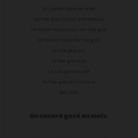
Un canard gave au mais
Un foie gras mi cuit authentique
Un terroir repute pour son foie gras
Differents types de foie gras
Le foie gras cru
Le foie gras frais
Le foie gras mi cuit
Le foie gras en conserve
Bon plan
Un canard gavé au maïs.