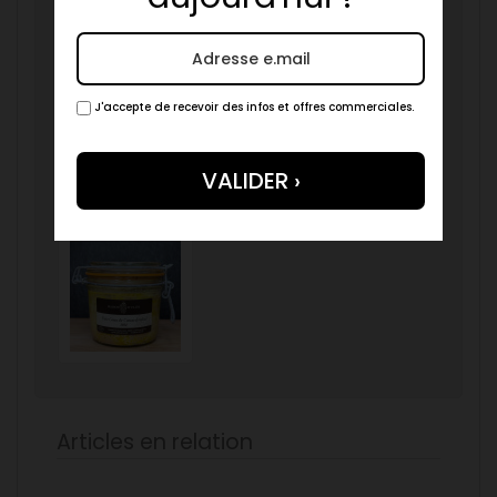
J'accepte de recevoir des infos et offres commerciales.
Articles en relation