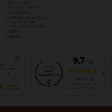
Viande Fraîche
Saucisses Fraîches
BLACK FRIDAY
Charcuteries hivernales
Legumes affinés
Charcuterie Raclette
Soldes
Fromage