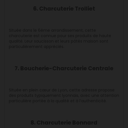
6. Charcuterie Trolliet
Située dans le 6ème arrondissement, cette
charcuterie est connue pour ses produits de haute
qualité. Leur saucisson et leurs pâtés maison sont
particulièrement appréciés.
7. Boucherie-Charcuterie Centrale
Située en plein cœur de Lyon, cette adresse propose
des produits typiquement lyonnais, avec une attention
particulière portée à la qualité et à l’authenticité.
8. Charcuterie Bonnard