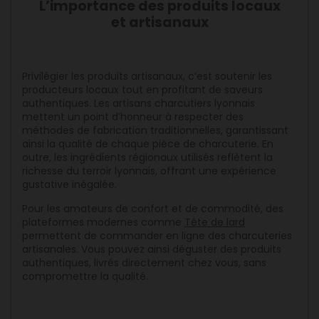
L’importance des produits locaux
et artisanaux
Privilégier les produits artisanaux, c’est soutenir les
producteurs locaux tout en profitant de saveurs
authentiques. Les artisans charcutiers lyonnais
mettent un point d’honneur à respecter des
méthodes de fabrication traditionnelles, garantissant
ainsi la qualité de chaque pièce de charcuterie. En
outre, les ingrédients régionaux utilisés reflètent la
richesse du terroir lyonnais, offrant une expérience
gustative inégalée.
Pour les amateurs de confort et de commodité, des
plateformes modernes comme
Tête de lard
permettent de commander en ligne des charcuteries
artisanales. Vous pouvez ainsi déguster des produits
authentiques, livrés directement chez vous, sans
compromettre la qualité.