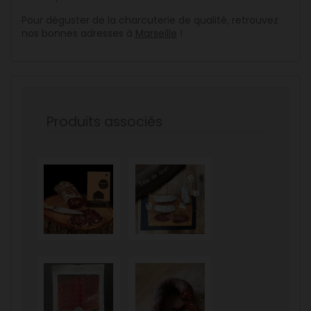
Pour déguster de la charcuterie de qualité, retrouvez
nos bonnes adresses à
Marseille
!
Produits associés