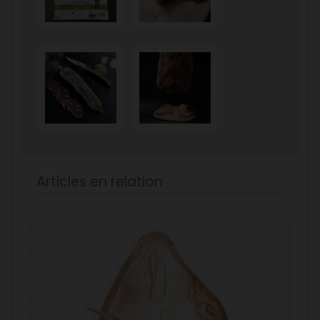
Articles en relation