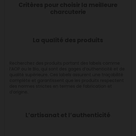
Critères pour choisir la meilleure
charcuterie
La qualité des produits
Recherchez des produits portant des labels comme
l’AOP ou le Bio, qui sont des gages d’authenticité et de
qualité supérieure. Ces labels assurent une traçabilité
complète et garantissent que les produits respectent
des normes strictes en termes de fabrication et
d’origine.
L’artisanat et l’authenticité