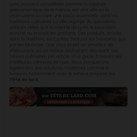
Lyon, souvent considérée comme la capitale
gastronomique de la France, est une ville où la
charcuterie occupe une place essentielle dans les
traditions culinaires. La ville regorge de spécialités
uniques telles que la rosette de Lyon, le saucisson
brioché ou encore les grattons. Ces produits, ancrés
dans la tradition, sont prisés tant par les habitants que
par les touristes. Que vous soyez un amateur de
charcuterie ou un novice souhaitant découvrir ces
trésors culinaires, cet article vous guide à travers les
meilleures adresses de Lyon. Nous évoquerons
également des solutions modernes comme la
livraison, notamment avec le service proposé par
Tête de lard
.