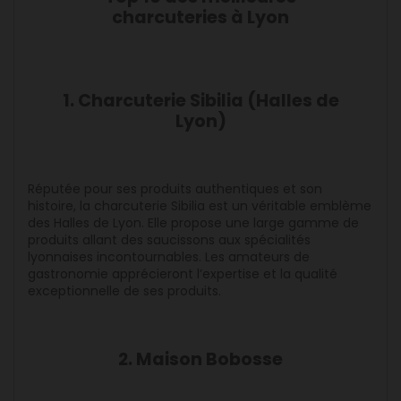
charcuteries à Lyon
1. Charcuterie Sibilia (Halles de
Lyon)
Réputée pour ses produits authentiques et son
histoire, la charcuterie Sibilia est un véritable emblème
des Halles de Lyon. Elle propose une large gamme de
produits allant des saucissons aux spécialités
lyonnaises incontournables. Les amateurs de
gastronomie apprécieront l’expertise et la qualité
exceptionnelle de ses produits.
2. Maison Bobosse