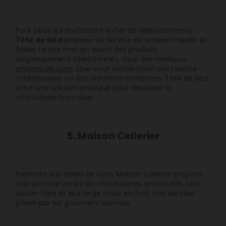
Pour ceux qui souhaitent éviter les déplacements,
Tête de lard
propose un service de livraison rapide et
fiable. Le site met en avant des produits
soigneusement sélectionnés, issus des meilleurs
artisans de Lyon
. Que vous recherchiez une rosette
traditionnelle ou des créations modernes, Tête de lard
offre une solution pratique pour découvrir la
charcuterie lyonnaise.
5. Maison Cellerier
Présente aux Halles de Lyon, Maison Cellerier propose
une gamme variée de charcuteries artisanales. Leur
savoir-faire et leur large choix en font une adresse
prisée par les gourmets lyonnais.