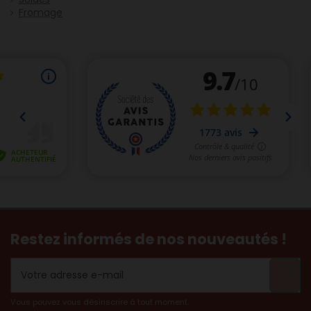
Fromage
Restez informés de nos nouveautés !
Vous pouvez vous désinscrire à tout moment.