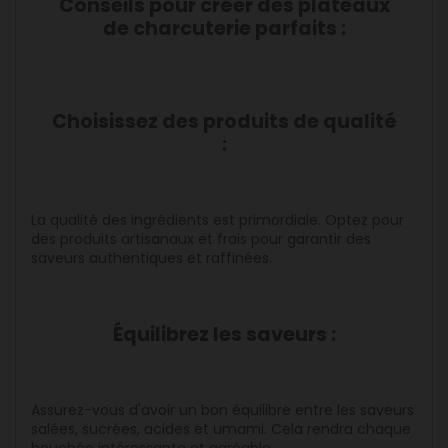
Conseils pour créer des plateaux
de charcuterie parfaits :
Choisissez des produits de qualité
:
La qualité des ingrédients est primordiale. Optez pour
des produits artisanaux et frais pour garantir des
saveurs authentiques et raffinées.
Équilibrez les saveurs :
Assurez-vous d'avoir un bon équilibre entre les saveurs
salées, sucrées, acides et umami. Cela rendra chaque