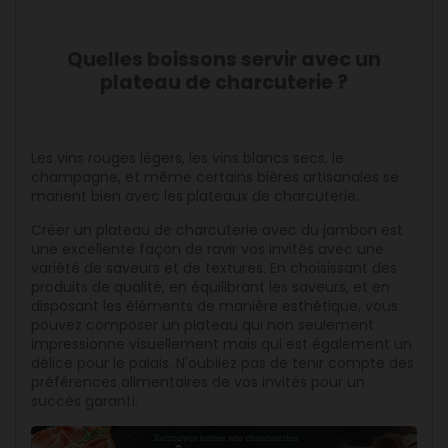
Quelles boissons servir avec un
plateau de charcuterie ?
Les vins rouges légers, les vins blancs secs, le
champagne, et même certains bières artisanales se
marient bien avec les plateaux de charcuterie.
Créer un plateau de charcuterie avec du jambon est
une excellente façon de ravir vos invités avec une
variété de saveurs et de textures. En choisissant des
produits de qualité, en équilibrant les saveurs, et en
disposant les éléments de manière esthétique, vous
pouvez composer un plateau qui non seulement
impressionne visuellement mais qui est également un
délice pour le palais. N'oubliez pas de tenir compte des
préférences alimentaires de vos invités pour un
succès garanti.