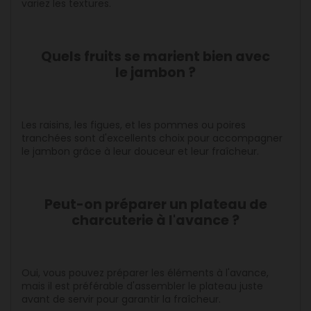
variez les textures.
Quels fruits se marient bien avec
le jambon ?
Les raisins, les figues, et les pommes ou poires
tranchées sont d'excellents choix pour accompagner
le jambon grâce à leur douceur et leur fraîcheur.
Peut-on préparer un plateau de
charcuterie à l'avance ?
Oui, vous pouvez préparer les éléments à l'avance,
mais il est préférable d'assembler le plateau juste
avant de servir pour garantir la fraîcheur.