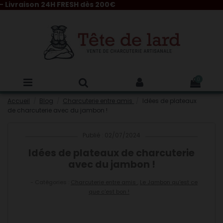
on 24H FRESH dès 200€
0
Accueil
Blog
Charcuterie entre amis
Idées de plateaux
de charcuterie avec du jambon !
Publié : 02/07/2024
Idées de plateaux de charcuterie
avec du jambon !
- Catégories :
Charcuterie entre amis
,
Le Jambon qu'est ce
que c'est bon !