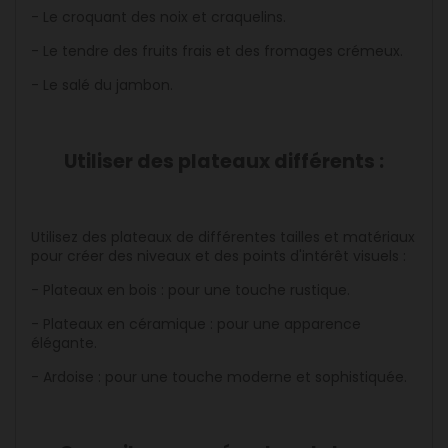
- Le croquant des noix et craquelins.
- Le tendre des fruits frais et des fromages crémeux.
- Le salé du jambon.
Utiliser des plateaux différents :
Utilisez des plateaux de différentes tailles et matériaux
pour créer des niveaux et des points d'intérêt visuels :
- Plateaux en bois : pour une touche rustique.
- Plateaux en céramique : pour une apparence
élégante.
- Ardoise : pour une touche moderne et sophistiquée.