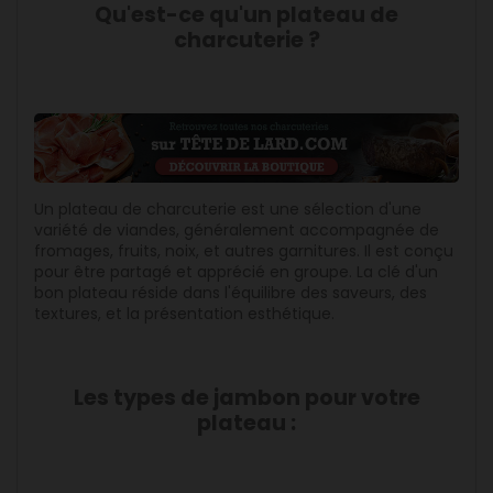
Qu'est-ce qu'un plateau de
charcuterie ?
Un plateau de charcuterie est une sélection d'une
variété de viandes, généralement accompagnée de
fromages, fruits, noix, et autres garnitures. Il est conçu
pour être partagé et apprécié en groupe. La clé d'un
bon plateau réside dans l'équilibre des saveurs, des
textures, et la présentation esthétique.
Les types de jambon pour votre
plateau :