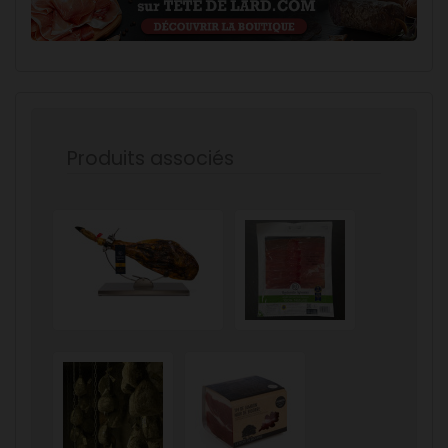
Produits associés