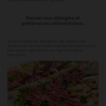
bouchée intéressante et agréable.
Pensez aux allergies et
préférences alimentaires :
Tenez compte des allergies et des préférences
alimentaires de vos invités. Proposez des alternatives
sans gluten, sans lactose ou végétariennes si
nécessaire.