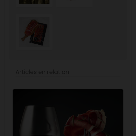
Articles en relation