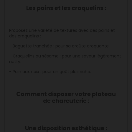
Les pains et les craquelins :
Proposez une variété de textures avec des pains et
des craquelins :
- Baguette tranchée : pour sa croûte croquante.
- Craquelins au sésame : pour une saveur légèrement
nutty.
- Pain aux noix : pour un goût plus riche.
Comment disposer votre plateau
de charcuterie :
Une disposition esthétique :