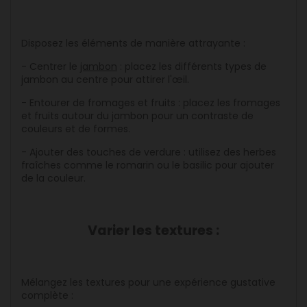
Disposez les éléments de manière attrayante :
- Centrer le
jambon
: placez les différents types de
jambon au centre pour attirer l'œil.
- Entourer de fromages et fruits : placez les fromages
et fruits autour du jambon pour un contraste de
couleurs et de formes.
- Ajouter des touches de verdure : utilisez des herbes
fraîches comme le romarin ou le basilic pour ajouter
de la couleur.
Varier les textures :
Mélangez les textures pour une expérience gustative
complète :