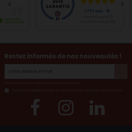
Restez informés de nos nouveautés !
Vous pouvez vous désinscrire à tout moment.
J’autorise tetedelard.com à conserver mes données personnelles..