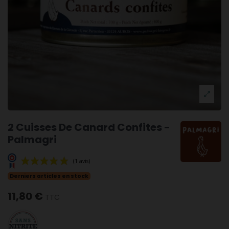
2 Cuisses De Canard Confites -
Palmagri
Derniers articles en stock
11,80 €
TTC