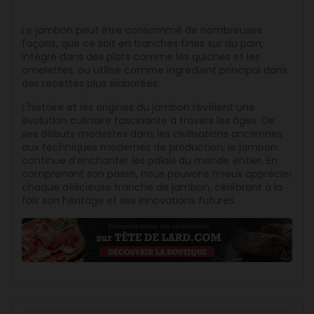
Le jambon peut être consommé de nombreuses
façons, que ce soit en tranches fines sur du pain,
intégré dans des plats comme les quiches et les
omelettes, ou utilisé comme ingrédient principal dans
des recettes plus élaborées.
L'histoire et les origines du jambon révèlent une
évolution culinaire fascinante à travers les âges. De
ses débuts modestes dans les civilisations anciennes
aux techniques modernes de production, le jambon
continue d'enchanter les palais du monde entier. En
comprenant son passé, nous pouvons mieux apprécier
chaque délicieuse tranche de jambon, célébrant à la
fois son héritage et ses innovations futures.