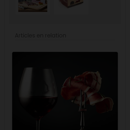
Articles en relation