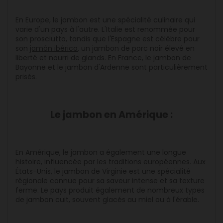
En Europe, le jambon est une spécialité culinaire qui
varie d'un pays à l'autre. L'Italie est renommée pour
son prosciutto, tandis que l'Espagne est célèbre pour
son
jamón ibérico
, un jambon de porc noir élevé en
liberté et nourri de glands. En France, le jambon de
Bayonne et le jambon d'Ardenne sont particulièrement
prisés.
Le jambon en Amérique :
En Amérique, le jambon a également une longue
histoire, influencée par les traditions européennes. Aux
États-Unis, le jambon de Virginie est une spécialité
régionale connue pour sa saveur intense et sa texture
ferme. Le pays produit également de nombreux types
de jambon cuit, souvent glacés au miel ou à l'érable.