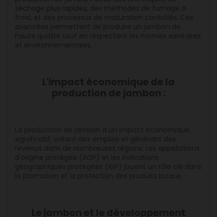
séchage plus rapides, des méthodes de fumage à
froid, et des processus de maturation contrôlés. Ces
avancées permettent de produire un jambon de
haute qualité tout en respectant les normes sanitaires
et environnementales.
L'impact économique de la
production de jambon :
La production de jambon a un impact économique
significatif, créant des emplois et générant des
revenus dans de nombreuses régions. Les appellations
d'origine protégée (AOP) et les indications
géographiques protégées (IGP) jouent un rôle clé dans
la promotion et la protection des produits locaux.
Le jambon et le développement