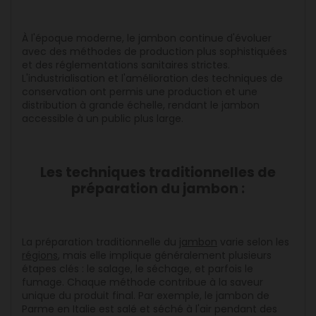
À l'époque moderne, le jambon continue d'évoluer
avec des méthodes de production plus sophistiquées
et des réglementations sanitaires strictes.
L'industrialisation et l'amélioration des techniques de
conservation ont permis une production et une
distribution à grande échelle, rendant le jambon
accessible à un public plus large.
Les techniques traditionnelles de
préparation du jambon :
La préparation traditionnelle du
jambon
varie selon les
régions
, mais elle implique généralement plusieurs
étapes clés : le salage, le séchage, et parfois le
fumage. Chaque méthode contribue à la saveur
unique du produit final. Par exemple, le jambon de
Parme en Italie est salé et séché à l'air pendant des