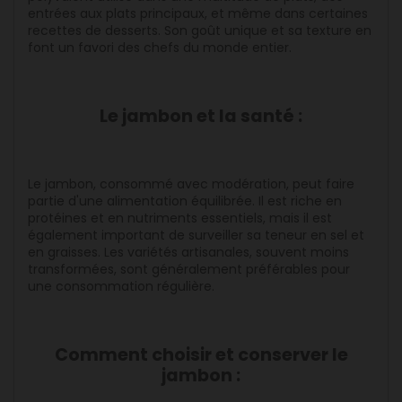
entrées aux plats principaux, et même dans certaines
recettes de desserts. Son goût unique et sa texture en
font un favori des chefs du monde entier.
Le jambon et la santé :
Le jambon, consommé avec modération, peut faire
partie d'une alimentation équilibrée. Il est riche en
protéines et en nutriments essentiels, mais il est
également important de surveiller sa teneur en sel et
en graisses. Les variétés artisanales, souvent moins
transformées, sont généralement préférables pour
une consommation régulière.
Comment choisir et conserver le
jambon :