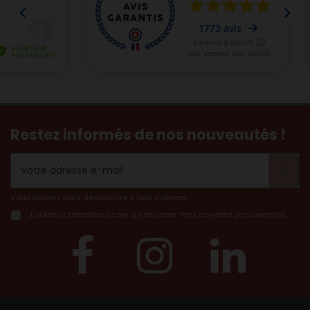
Restez informés de nos nouveautés !
Vous pouvez vous désinscrire à tout moment.
J’autorise tetedelard.com à conserver mes données personnelles..