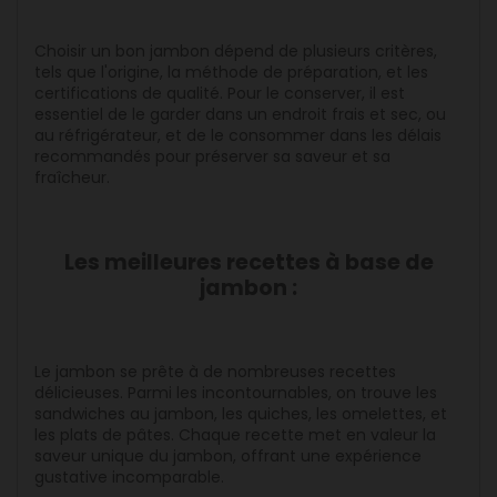
Choisir un bon jambon dépend de plusieurs critères,
tels que l'origine, la méthode de préparation, et les
certifications de qualité. Pour le conserver, il est
essentiel de le garder dans un endroit frais et sec, ou
au réfrigérateur, et de le consommer dans les délais
recommandés pour préserver sa saveur et sa
fraîcheur.
Les meilleures recettes à base de
jambon :
Le jambon se prête à de nombreuses recettes
délicieuses. Parmi les incontournables, on trouve les
sandwiches au jambon, les quiches, les omelettes, et
les plats de pâtes. Chaque recette met en valeur la
saveur unique du jambon, offrant une expérience
gustative incomparable.