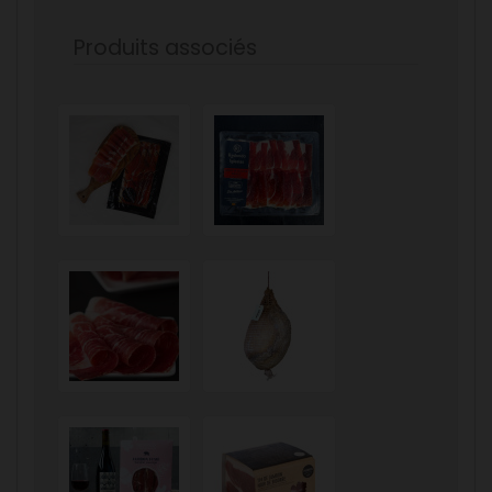
Produits associés