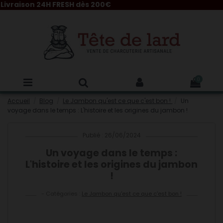
 24H FRESH dès 200€
0
Accueil
Blog
Le Jambon qu'est ce que c'est bon !
Un
voyage dans le temps : L'histoire et les origines du jambon !
Publié : 26/06/2024
Un voyage dans le temps :
L'histoire et les origines du jambon
!
- Catégories :
Le Jambon qu'est ce que c'est bon !