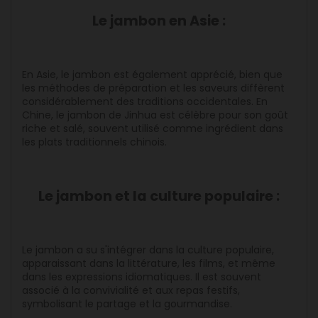
Le jambon en Asie :
En Asie, le jambon est également apprécié, bien que
les méthodes de préparation et les saveurs diffèrent
considérablement des traditions occidentales. En
Chine, le jambon de Jinhua est célèbre pour son goût
riche et salé, souvent utilisé comme ingrédient dans
les plats traditionnels chinois.
Le jambon et la culture populaire :
Le jambon a su s'intégrer dans la culture populaire,
apparaissant dans la littérature, les films, et même
dans les expressions idiomatiques. Il est souvent
associé à la convivialité et aux repas festifs,
symbolisant le partage et la gourmandise.