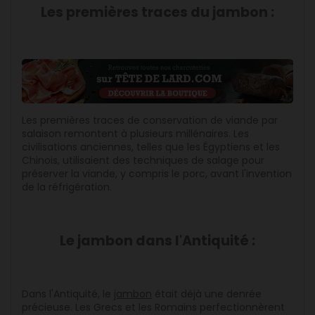
Les premières traces du jambon :
Les premières traces de conservation de viande par
salaison remontent à plusieurs millénaires. Les
civilisations anciennes, telles que les Égyptiens et les
Chinois, utilisaient des techniques de salage pour
préserver la viande, y compris le porc, avant l'invention
de la réfrigération.
Le jambon dans l'Antiquité :
Dans l'Antiquité, le
jambon
était déjà une denrée
précieuse. Les Grecs et les Romains perfectionnèrent