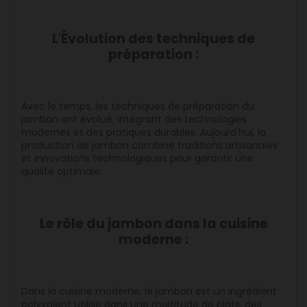
L'Évolution des techniques de
préparation :
Avec le temps, les techniques de préparation du
jambon ont évolué, intégrant des technologies
modernes et des pratiques durables. Aujourd'hui, la
production de jambon combine traditions artisanales
et innovations technologiques pour garantir une
qualité optimale.
Le rôle du jambon dans la cuisine
moderne :
Dans la cuisine moderne, le jambon est un ingrédient
polyvalent utilisé dans une multitude de plats, des