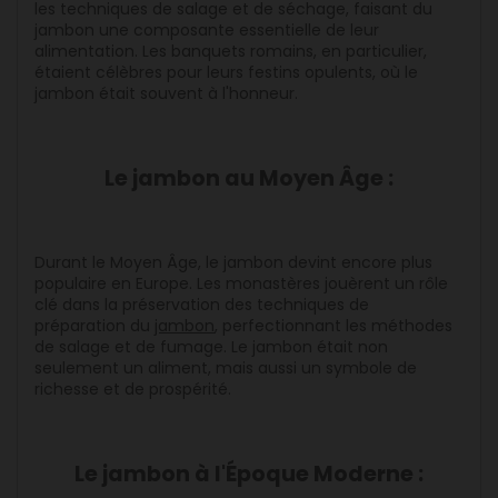
les techniques de salage et de séchage, faisant du
jambon une composante essentielle de leur
alimentation. Les banquets romains, en particulier,
étaient célèbres pour leurs festins opulents, où le
jambon était souvent à l'honneur.
Le jambon au Moyen Âge :
Durant le Moyen Âge, le jambon devint encore plus
populaire en Europe. Les monastères jouèrent un rôle
clé dans la préservation des techniques de
préparation du
jambon
, perfectionnant les méthodes
de salage et de fumage. Le jambon était non
seulement un aliment, mais aussi un symbole de
richesse et de prospérité.
Le jambon à l'Époque Moderne :