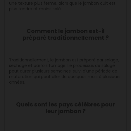
une texture plus ferme, alors que le jambon cuit est
plus tendre et moins salé.
Comment le jambon est-il
préparé traditionnellement ?
Traditionnellement, le jambon est préparé par salage,
séchage et parfois fumage. Le processus de salage
peut durer plusieurs semaines, suivi d'une période de
maturation qui peut aller de quelques mois à plusieurs
années.
Quels sont les pays célèbres pour
leur jambon ?