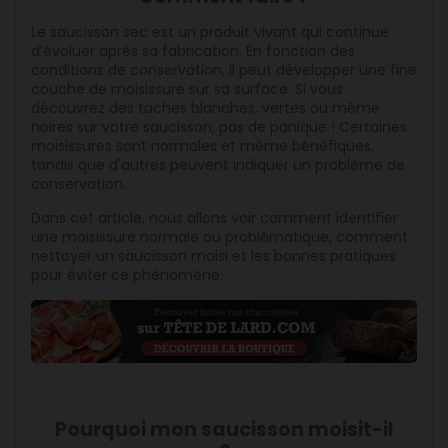
Le saucisson sec est un produit vivant qui continue
d’évoluer après sa fabrication. En fonction des
conditions de conservation, il peut développer une fine
couche de moisissure sur sa surface. Si vous
découvrez des taches blanches, vertes ou même
noires sur votre saucisson, pas de panique ! Certaines
moisissures sont normales et même bénéfiques,
tandis que d'autres peuvent indiquer un problème de
conservation.
Dans cet article, nous allons voir comment identifier
une moisissure normale ou problématique, comment
nettoyer un saucisson moisi et les bonnes pratiques
pour éviter ce phénomène.
Pourquoi mon saucisson moisit-il