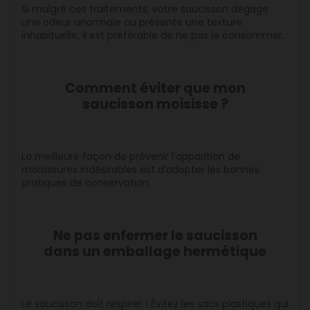
Si malgré ces traitements, votre saucisson dégage
une odeur anormale ou présente une texture
inhabituelle, il est préférable de ne pas le consommer.
Comment éviter que mon
saucisson moisisse ?
La meilleure façon de prévenir l’apparition de
moisissures indésirables est d’adopter les bonnes
pratiques de conservation.
Ne pas enfermer le saucisson
dans un emballage hermétique
Le saucisson doit respirer ! Évitez les sacs plastiques qui