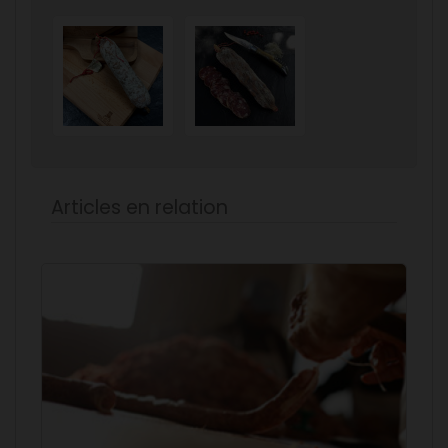
Articles en relation