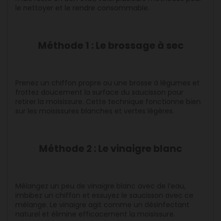
le nettoyer et le rendre consommable.
Méthode 1 : Le brossage à sec
Prenez un chiffon propre ou une brosse à légumes et
frottez doucement la surface du saucisson pour
retirer la moisissure. Cette technique fonctionne bien
sur les moisissures blanches et vertes légères.
Méthode 2 : Le vinaigre blanc
Mélangez un peu de vinaigre blanc avec de l’eau,
imbibez un chiffon et essuyez le saucisson avec ce
mélange. Le vinaigre agit comme un désinfectant
naturel et élimine efficacement la moisissure.