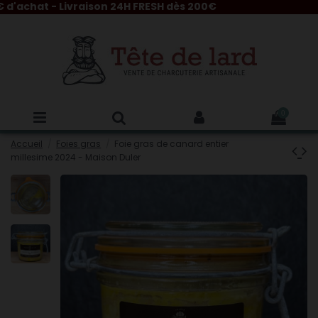
achat - Livraison 24H FRESH dès 200€
0
Accueil
Foies gras
Foie gras de canard entier
millesime 2024 - Maison Duler