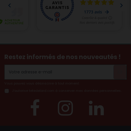
Restez informés de nos nouveautés !
Vous pouvez vous désinscrire à tout moment.
J’autorise tetedelard.com à conserver mes données personnelles..