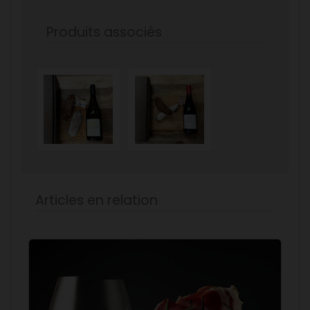
Produits associés
Articles en relation