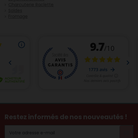
Charcuterie Raclette
Soldes
Fromage
Restez informés de nos nouveautés !