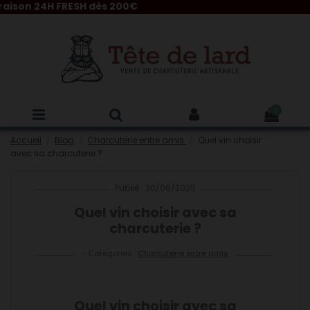
24H FRESH dès 200€
0
Accueil
Blog
Charcuterie entre amis
Quel vin choisir
avec sa charcuterie ?
Publié : 30/06/2025
Quel vin choisir avec sa
charcuterie ?
- Catégories :
Charcuterie entre amis
Quel vin choisir avec sa