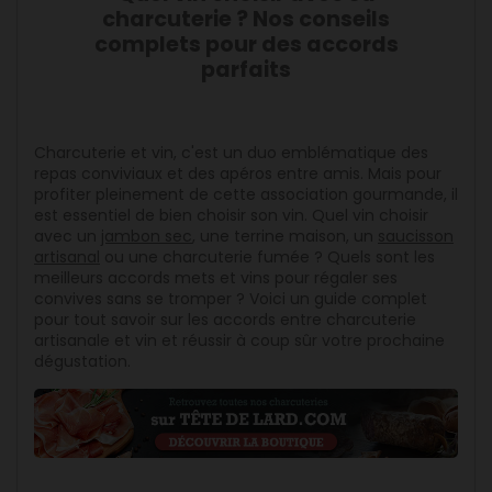
charcuterie ? Nos conseils
complets pour des accords
parfaits
Charcuterie et vin, c'est un duo emblématique des
repas conviviaux et des apéros entre amis. Mais pour
profiter pleinement de cette association gourmande, il
est essentiel de bien choisir son vin. Quel vin choisir
avec un
jambon sec
, une terrine maison, un
saucisson
artisanal
ou une charcuterie fumée ? Quels sont les
meilleurs accords mets et vins pour régaler ses
convives sans se tromper ? Voici un guide complet
pour tout savoir sur les accords entre charcuterie
artisanale et vin et réussir à coup sûr votre prochaine
dégustation.