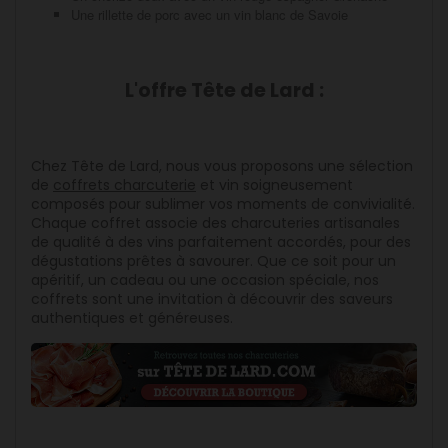
Une rillette de porc avec un vin blanc de Savoie
L'offre Tête de Lard :
Chez Tête de Lard, nous vous proposons une sélection
de
coffrets charcuterie
et vin soigneusement
composés pour sublimer vos moments de convivialité.
Chaque coffret associe des charcuteries artisanales
de qualité à des vins parfaitement accordés, pour des
dégustations prêtes à savourer. Que ce soit pour un
apéritif, un cadeau ou une occasion spéciale, nos
coffrets sont une invitation à découvrir des saveurs
authentiques et généreuses.