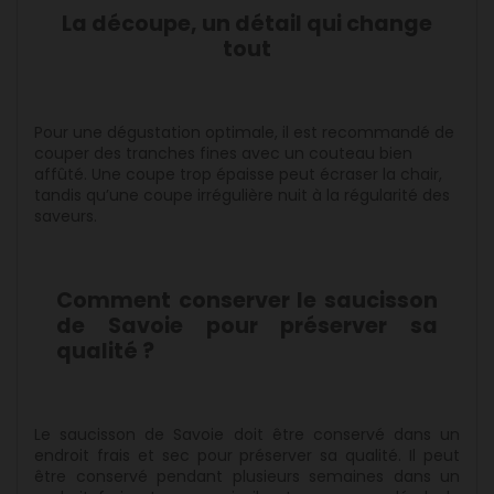
La découpe, un détail qui change
tout
Pour une dégustation optimale, il est recommandé de
couper des tranches fines avec un couteau bien
affûté. Une coupe trop épaisse peut écraser la chair,
tandis qu’une coupe irrégulière nuit à la régularité des
saveurs.
Comment conserver le saucisson
de Savoie pour préserver sa
qualité ?
Le saucisson de Savoie doit être conservé dans un
endroit frais et sec pour préserver sa qualité. Il peut
être conservé pendant plusieurs semaines dans un