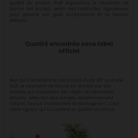
qualité du produit final. Aujourd'hui, le saucisson de
Savoie est produit selon des méthodes rigoureuses
pour garantir son goût exceptionnel et sa texture
délicate.
Qualité encadrée sans label
officiel
Bien qu’il ne bénéficie pas encore d’une IGP ou d’une
AOP, le saucisson de Savoie est produit par des
artisans qui respectent des règles de fabrication
strictes : sélection des viandes, assaisonnement
naturel, boyaux traditionnels et séchage lent. C’est
cette rigueur qui lui confère sa qualité reconnue.