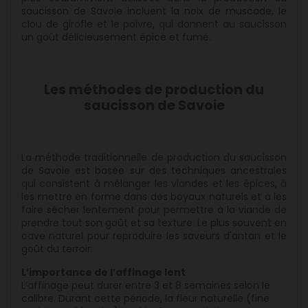
saucisson de Savoie incluent la noix de muscade, le
clou de girofle et le poivre, qui donnent au saucisson
un goût délicieusement épicé et fumé.
Les méthodes de production du
saucisson de Savoie
La méthode traditionnelle de production du saucisson
de Savoie est basée sur des techniques ancestrales
qui consistent à mélanger les viandes et les épices, à
les mettre en forme dans des boyaux naturels et à les
faire sécher lentement pour permettre à la viande de
prendre tout son goût et sa texture. Le plus souvent en
cave naturel pour reproduire les saveurs d'antan et le
goût du terroir.
L’importance de l’affinage lent
L’affinage peut durer entre 3 et 8 semaines selon le
calibre. Durant cette période, la fleur naturelle (fine