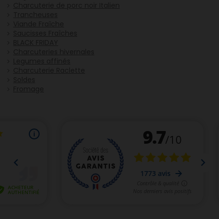
Charcuterie de porc noir Italien
Trancheuses
Viande Fraîche
Saucisses Fraîches
BLACK FRIDAY
Charcuteries hivernales
Legumes affinés
Charcuterie Raclette
Soldes
Fromage