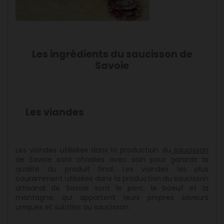
Les ingrédients du saucisson de
Savoie
Les viandes
Les viandes utilisées dans la production du
saucisson
de Savoie sont choisies avec soin pour garantir la
qualité du produit final. Les viandes les plus
couramment utilisées dans la production du saucisson
artisanal de Savoie sont le porc, le boeuf et la
montagne, qui apportent leurs propres saveurs
uniques et subtiles au saucisson.