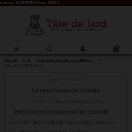
24H FRESH dès 200€
0
Accueil
Blog
Jamais sans mon saucisson !
Le
saucisson de Savoie
Publié : 31/01/2023
Le saucisson de Savoie
- Catégories :
Jamais sans mon saucisson !
Histoire du saucisson de Savoie
L evolution de la production du saucisson de savoie