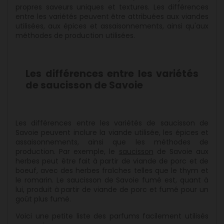
propres saveurs uniques et textures. Les différences
entre les variétés peuvent être attribuées aux viandes
utilisées, aux épices et assaisonnements, ainsi qu'aux
méthodes de production utilisées.
Les différences entre les variétés
de saucisson de Savoie
Les différences entre les variétés de saucisson de
Savoie peuvent inclure la viande utilisée, les épices et
assaisonnements, ainsi que les méthodes de
production. Par exemple, le
saucisson
de Savoie aux
herbes peut être fait à partir de viande de porc et de
boeuf, avec des herbes fraîches telles que le thym et
le romarin. Le saucisson de Savoie fumé est, quant à
lui, produit à partir de viande de porc et fumé pour un
goût plus fumé.
Voici une petite liste des parfums facilement utilisés