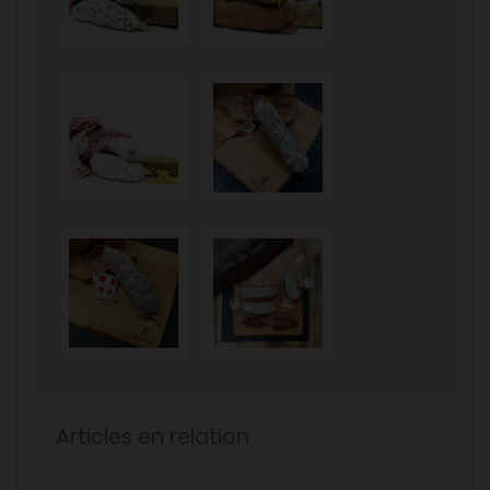
Articles en relation