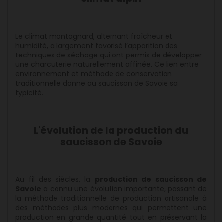
Le climat montagnard, alternant fraîcheur et
humidité, a largement favorisé l’apparition des
techniques de séchage qui ont permis de développer
une charcuterie naturellement affinée. Ce lien entre
environnement et méthode de conservation
traditionnelle donne au saucisson de Savoie sa
typicité.
L'évolution de la production du
saucisson de Savoie
Au fil des siècles, la
production de saucisson de
Savoie
a connu une évolution importante, passant de
la méthode traditionnelle de production artisanale à
des méthodes plus modernes qui permettent une
production en grande quantité tout en préservant la