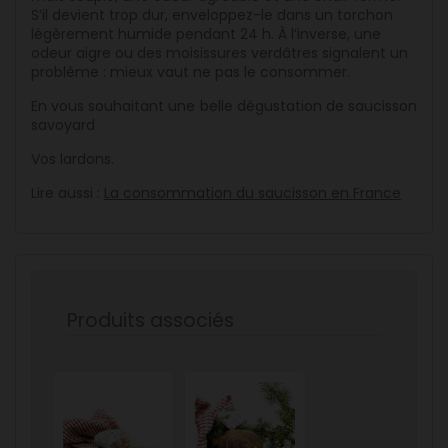
S’il devient trop dur, enveloppez-le dans un torchon
légèrement humide pendant 24 h. À l’inverse, une
odeur aigre ou des moisissures verdâtres signalent un
problème : mieux vaut ne pas le consommer.
En vous souhaitant une belle dégustation de saucisson
savoyard
Vos lardons.
Lire aussi :
La consommation du saucisson en France
Produits associés