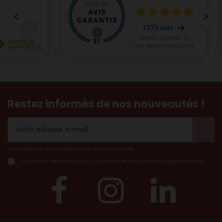
Restez informés de nos nouveautés !
Vous pouvez vous désinscrire à tout moment.
J’autorise tetedelard.com à conserver mes données personnelles..