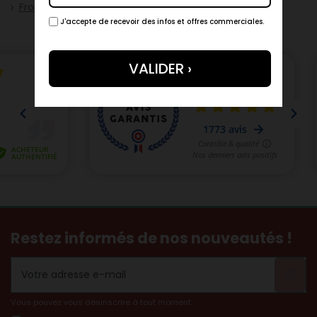
Fromage
J'accepte de recevoir des infos et offres commerciales.
Restez informés de nos nouveautés !
Vous pouvez vous désinscrire à tout moment.