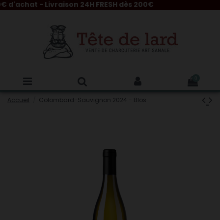
d'achat - Livraison 24H FRESH dès 200€
0
Accueil
Colombard-Sauvignon 2024 - Blos