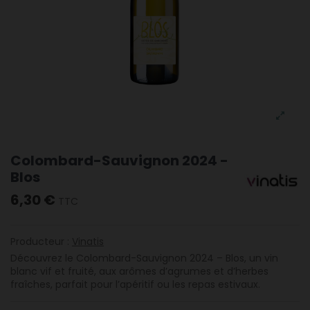
Colombard-Sauvignon 2024 -
Blos
6,30 €
TTC
Producteur :
Vinatis
Découvrez le Colombard-Sauvignon 2024 – Blos, un vin
blanc vif et fruité, aux arômes d’agrumes et d’herbes
fraîches, parfait pour l’apéritif ou les repas estivaux.