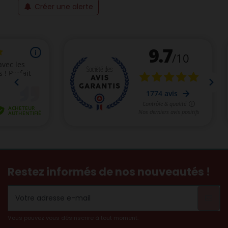
Créer une alerte
Restez informés de nos nouveautés !
Vous pouvez vous désinscrire à tout moment.
(3 avis)