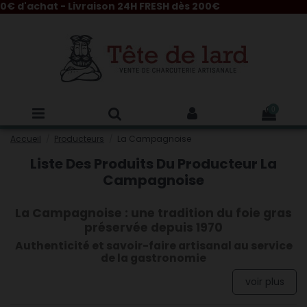
'achat - Livraison 24H FRESH dès 200€
0
Accueil
Producteurs
La Campagnoise
Liste Des Produits Du Producteur La
Campagnoise
La Campagnoise : une tradition du foie gras
préservée depuis 1970
Authenticité et savoir-faire artisanal au service
de la gastronomie
voir plus