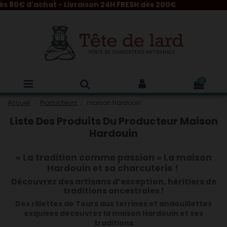
 80€ d'achat - Livraison 24H FRESH dès 200€
0
Accueil
Producteurs
maison hardouin
Liste Des Produits Du Producteur Maison
Hardouin
« La tradition comme passion » La maison
Hardouin et sa charcuterie !
Découvrez des artisans d’exception, héritiers de
traditions ancestrales !
Des rillettes de Tours aux terrines et andouillettes
exquises decouvrez la maison Hardouin et ses
traditions