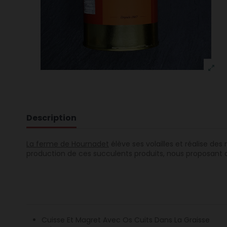
Description
La ferme de Hournadet
élève ses volailles et réalise des
production de ces succulents produits, nous proposant de
Cuisse Et Magret Avec Os Cuits Dans La Graisse