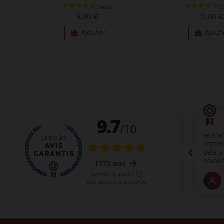
6,90 €
12,90 
Ajouter
Ajout