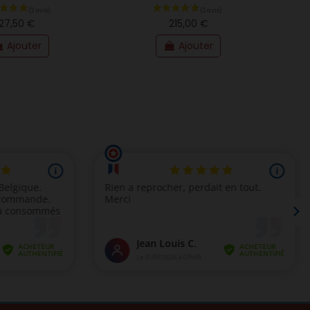
27,50 €
215,00 €
Ajouter
Ajouter