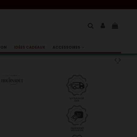
BON
IDÉES CADEAUX
ACCESSOIRES